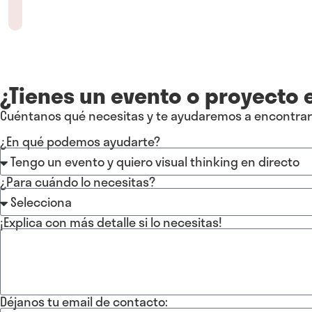
¿Tienes un evento o proyecto
Cuéntanos qué necesitas y te ayudaremos a encontrar la
¿En qué podemos ayudarte?
¿Para cuándo lo necesitas?
¡Explica con más detalle si lo necesitas!
Déjanos tu email de contacto: