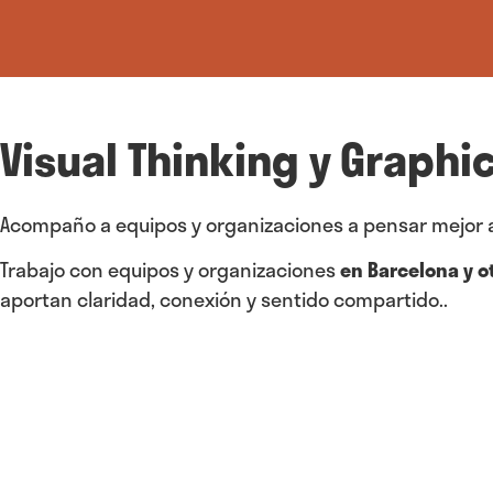
Visual Thinking y Graph
Acompaño a equipos y organizaciones a pensar mejor a tr
Trabajo con equipos y organizaciones
en Barcelona y o
aportan claridad, conexión y sentido compartido..