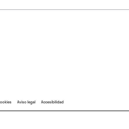
cookies
Aviso legal
Accesibilidad