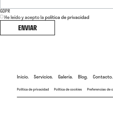
GDPR
He leído y acepto la
política de privacidad
ENVIAR
Inicio.
Servicios.
Galería.
Blog.
Contacto.
Política de privacidad
Política de cookies
Preferencias de 