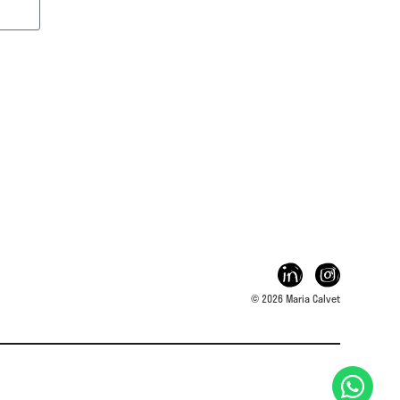
© 2026 Maria Calvet