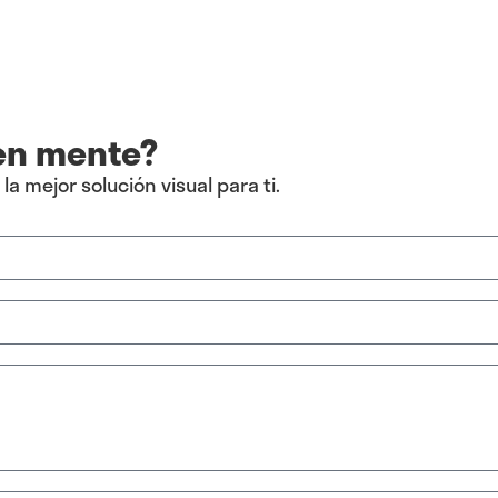
 en mente?
 mejor solución visual para ti.